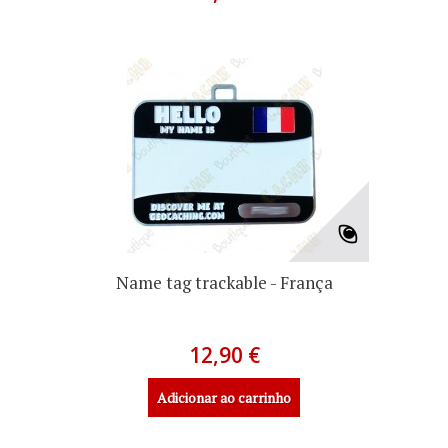
Name tag trackable - França
12,90 €
Adicionar ao carrinho