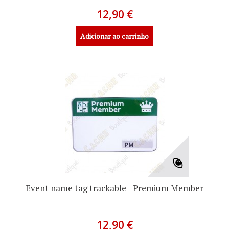
12,90 €
Adicionar ao carrinho
Event name tag trackable - Premium Member
12,90 €