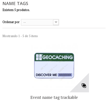
NAME TAGS
Existem 5 produtos.
Ordenar por
--
Mostrando 1 - 5 de 5 itens
Event name tag trackable