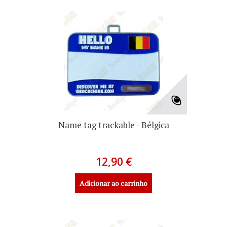
Name tag trackable - Bélgica
12,90 €
Adicionar ao carrinho