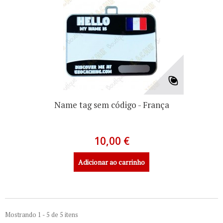
Name tag sem código - França
10,00 €
Adicionar ao carrinho
Mostrando 1 - 5 de 5 itens