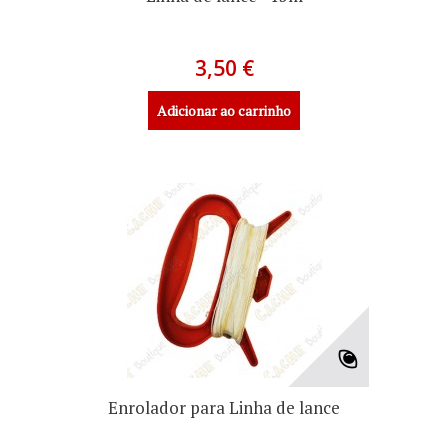
3,50 €
Adicionar ao carrinho
Enrolador para Linha de lance