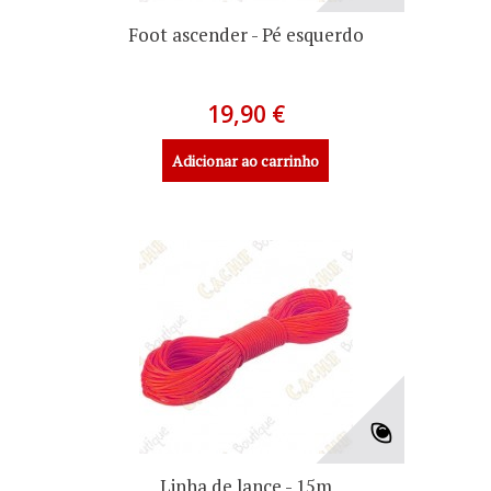
Foot ascender - Pé esquerdo
19,90 €
Adicionar ao carrinho
Linha de lance - 15m