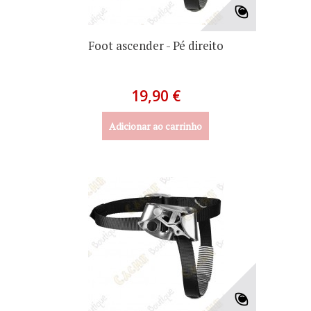
Foot ascender - Pé direito
19,90 €
Adicionar ao carrinho