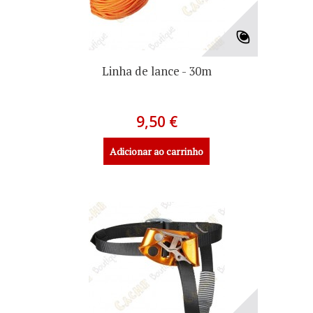
Linha de lance - 30m
9,50 €
Adicionar ao carrinho