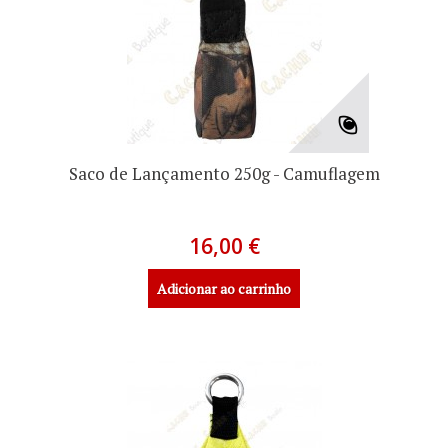
Saco de Lançamento 250g - Camuflagem
16,00 €
Adicionar ao carrinho