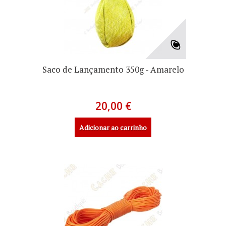
Saco de Lançamento 350g - Amarelo
20,00 €
Adicionar ao carrinho