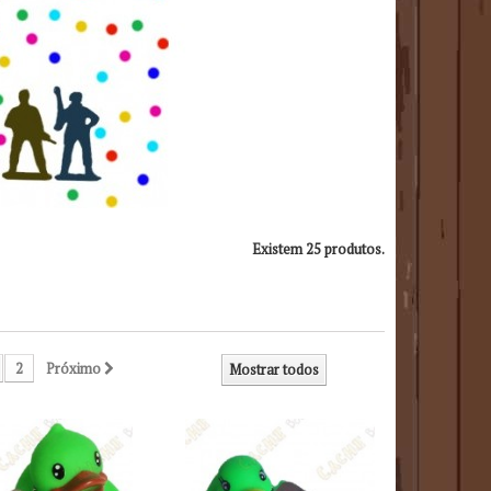
Existem 25 produtos.
2
Próximo
Mostrar todos