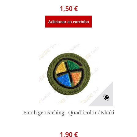
1,50 €
Adicionar ao carrinho
Patch geocaching - Quadricolor / Khaki
1,90 €