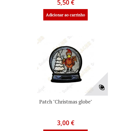
5,50 €
Adicionar ao carrinho
Patch "Christmas globe"
3,00 €