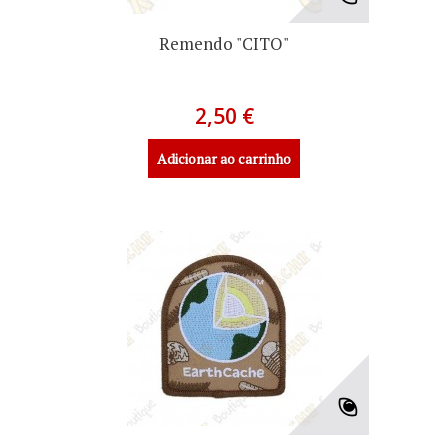
Remendo "CITO"
2,50 €
Adicionar ao carrinho