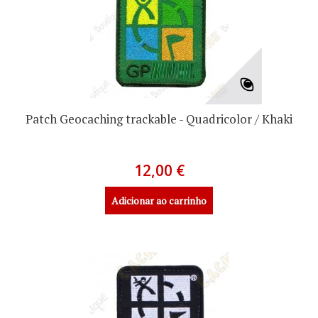
Patch Geocaching trackable - Quadricolor / Khaki
12,00 €
Adicionar ao carrinho