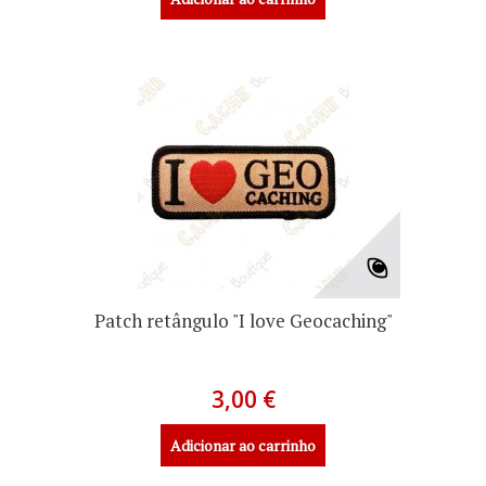
Patch retângulo "I love Geocaching"
3,00 €
Adicionar ao carrinho