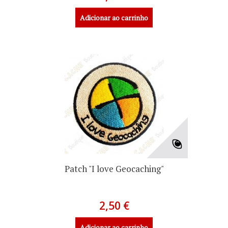
Adicionar ao carrinho
Patch "I love Geocaching"
2,50 €
Adicionar ao carrinho