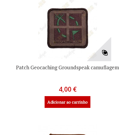
Patch Geocaching Groundspeak camuflagem
4,00 €
Adicionar ao carrinho