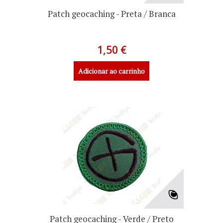
Patch geocaching - Preta / Branca
1,50 €
Adicionar ao carrinho
Patch geocaching - Verde / Preto