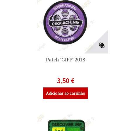
Patch "GIFF" 2018
3,50 €
Adicionar ao carrinho