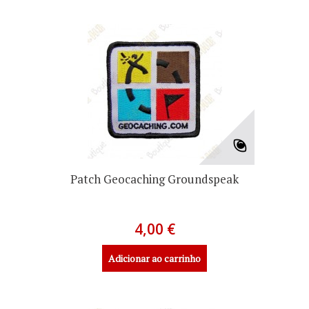
Patch Geocaching Groundspeak
4,00 €
Adicionar ao carrinho