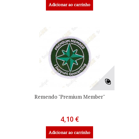
Adicionar ao carrinho
Remendo "Premium Member"
4,10 €
Adicionar ao carrinho