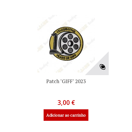
Patch "GIFF" 2023
3,00 €
Adicionar ao carrinho