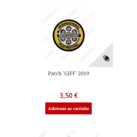
Patch "GIFF" 2019
3,50 €
Adicionar ao carrinho