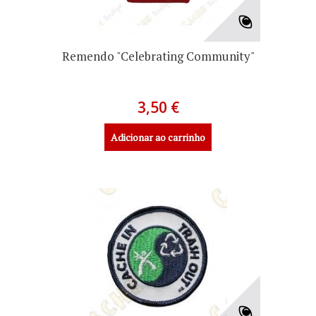
Remendo "Celebrating Community"
3,50 €
Adicionar ao carrinho