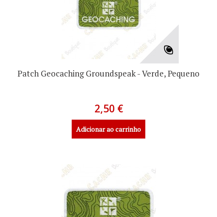
Patch Geocaching Groundspeak - Verde, Pequeno
2,50 €
Adicionar ao carrinho