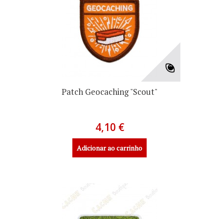
Patch Geocaching "Scout"
4,10 €
Adicionar ao carrinho