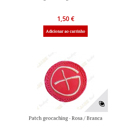
1,50 €
Adicionar ao carrinho
Patch geocaching - Rosa / Branca