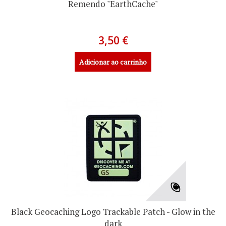
Remendo "EarthCache"
3,50 €
Adicionar ao carrinho
Black Geocaching Logo Trackable Patch - Glow in the
dark