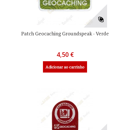
Patch Geocaching Groundspeak - Verde
4,50 €
Adicionar ao carrinho