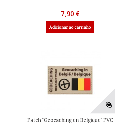
7,90 €
Adicionar ao carrinho
Patch "Geocaching en Belgique" PVC