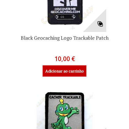
Black Geocaching Logo Trackable Patch
10,00 €
Adicionar ao carrinho